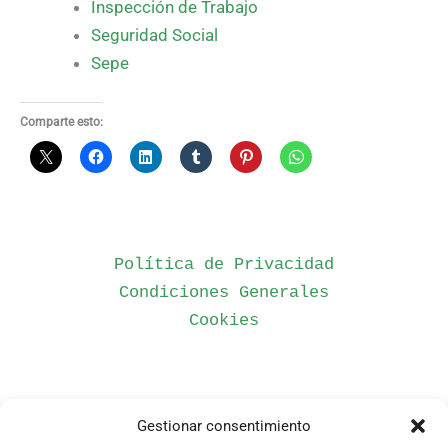
Inspección de Trabajo
Seguridad Social
Sepe
Comparte esto:
Política de Privacidad
Condiciones Generales
Cookies
Gestionar consentimiento