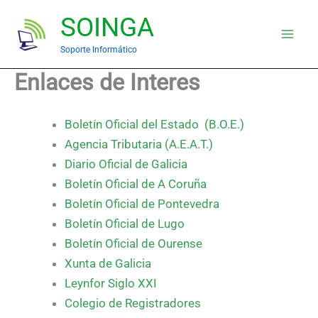
Ir
SOINGA
al
contenido
Soporte Informático
Enlaces de Interes
Boletín Oficial del Estado (B.O.E.)
Agencia Tributaria (A.E.A.T.)
Diario Oficial de Galicia
Boletín Oficial de A Coruña
Boletín Oficial de Pontevedra
Boletín Oficial de Lugo
Boletín Oficial de Ourense
Xunta de Galicia
Leynfor Siglo XXI
Colegio de Registradores