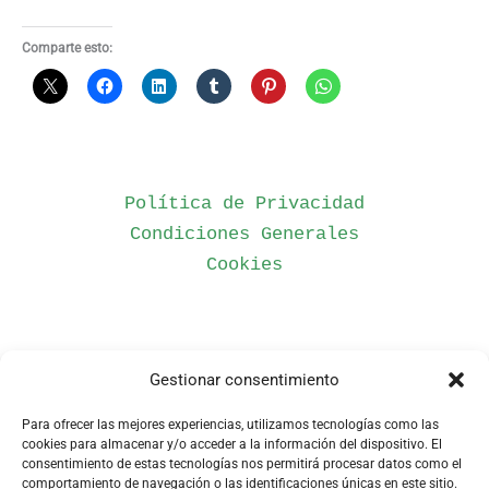
Comparte esto:
Política de Privacidad
Condiciones Generales
Cookies
Gestionar consentimiento
Para ofrecer las mejores experiencias, utilizamos tecnologías como las
Distribuidor Oficial
cookies para almacenar y/o acceder a la información del dispositivo. El
consentimiento de estas tecnologías nos permitirá procesar datos como el
comportamiento de navegación o las identificaciones únicas en este sitio.