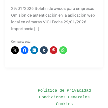
29/01/2026 Boletín de avisos para empresas
Omisión de autenticación en la aplicación web
local en cámaras VIGI Fecha 29/01/2026
Importancia […]
Comparte esto:
Política de Privacidad
Condiciones Generales
Cookies