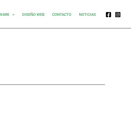
WARE
DISEÑO WEB
CONTACTO
NOTICIAS